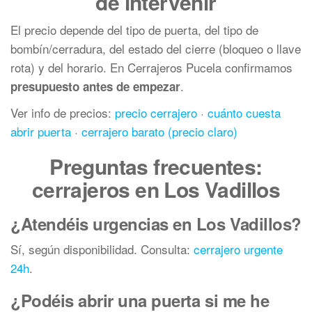
de intervenir
El precio depende del tipo de puerta, del tipo de
bombín/cerradura, del estado del cierre (bloqueo o llave
rota) y del horario. En Cerrajeros Pucela confirmamos
.
presupuesto antes de empezar
Ver info de precios:
precio cerrajero
·
cuánto cuesta
abrir puerta
·
cerrajero barato (precio claro)
Preguntas frecuentes:
cerrajeros en Los Vadillos
¿Atendéis urgencias en Los Vadillos?
Sí, según disponibilidad. Consulta:
cerrajero urgente
24h
.
¿Podéis abrir una puerta si me he