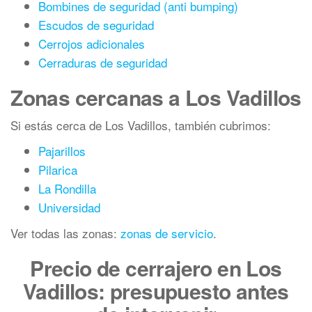
Bombines de seguridad (anti bumping)
Escudos de seguridad
Cerrojos adicionales
Cerraduras de seguridad
Zonas cercanas a Los Vadillos
Si estás cerca de Los Vadillos, también cubrimos:
Pajarillos
Pilarica
La Rondilla
Universidad
Ver todas las zonas:
zonas de servicio
.
Precio de cerrajero en Los
Vadillos: presupuesto antes