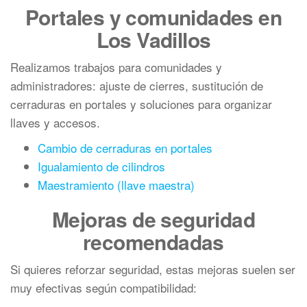
Portales y comunidades en
Los Vadillos
Realizamos trabajos para comunidades y
administradores: ajuste de cierres, sustitución de
cerraduras en portales y soluciones para organizar
llaves y accesos.
Cambio de cerraduras en portales
Igualamiento de cilindros
Maestramiento (llave maestra)
Mejoras de seguridad
recomendadas
Si quieres reforzar seguridad, estas mejoras suelen ser
muy efectivas según compatibilidad: