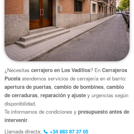
¿Necesitas
? En
cerrajero en Los Vadillos
Cerrajeros
atendemos servicios de cerrajería en el barrio:
Pucela
,
,
apertura de puertas
cambio de bombines
cambio
,
y urgencias según
de cerraduras
reparación y ajuste
disponibilidad.
Te informamos de condiciones y
presupuesto antes de
.
intervenir
Llamada directa:
📞 +34 883 87 37 05