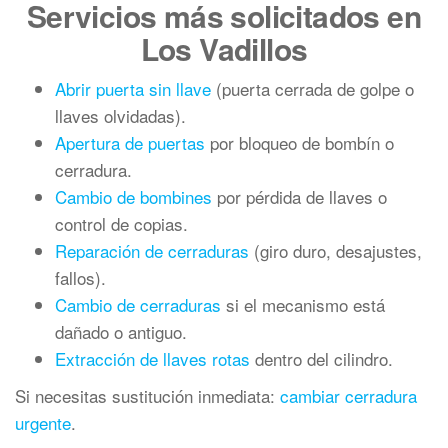
Servicios más solicitados en
Los Vadillos
Abrir puerta sin llave
(puerta cerrada de golpe o
llaves olvidadas).
Apertura de puertas
por bloqueo de bombín o
cerradura.
Cambio de bombines
por pérdida de llaves o
control de copias.
Reparación de cerraduras
(giro duro, desajustes,
fallos).
Cambio de cerraduras
si el mecanismo está
dañado o antiguo.
Extracción de llaves rotas
dentro del cilindro.
Si necesitas sustitución inmediata:
cambiar cerradura
urgente
.