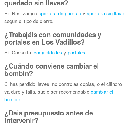
quedado sin llaves?
Sí. Realizamos
apertura de puertas
y
apertura sin llave
según el tipo de cierre.
¿Trabajáis con comunidades y
portales en Los Vadillos?
Sí. Consulta:
comunidades
y
portales
.
¿Cuándo conviene cambiar el
bombín?
Si has perdido llaves, no controlas copias, o el cilindro
va duro y falla, suele ser recomendable
cambiar el
bombín
.
¿Dais presupuesto antes de
intervenir?