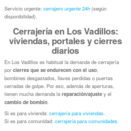
Servicio urgente:
cerrajero urgente 24h
(según
disponibilidad).
Cerrajería en Los Vadillos:
viviendas, portales y cierres
diarios
En Los Vadillos es habitual la demanda de cerrajería
por
,
cierres que se endurecen con el uso
bombines desgastados, llaves perdidas o puertas
cerradas de golpe. Por eso, además de aperturas,
tienen mucha demanda la
y el
reparación/ajuste
.
cambio de bombín
Si es para vivienda:
cerrajería para viviendas
.
Si es para comunidad:
cerrajería para comunidades
.