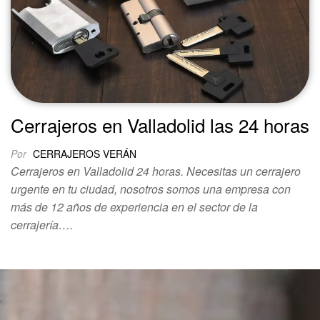
Cerrajeros en Valladolid las 24 horas
Por
CERRAJEROS VERÁN
Cerrajeros en Valladolid 24 horas. Necesitas un cerrajero
urgente en tu ciudad, nosotros somos una empresa con
más de 12 años de experiencia en el sector de la
cerrajería….