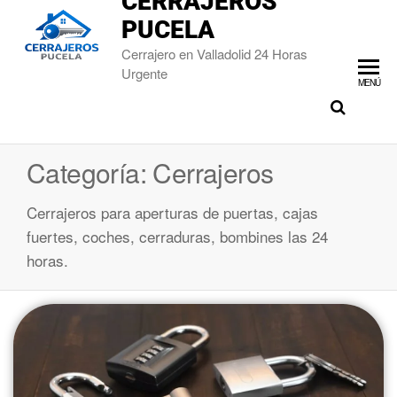
CERRAJEROS
PUCELA
Cerrajero en Valladolid 24 Horas
Urgente
MENÚ
Categoría:
Cerrajeros
Cerrajeros para aperturas de puertas, cajas
fuertes, coches, cerraduras, bombines las 24
horas.