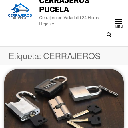
CERRAJEROS
PUCELA
Cerrajero en Valladolid 24 Horas
Urgente
MENÚ
Etiqueta:
CERRAJEROS