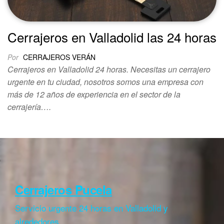
Cerrajeros en Valladolid las 24 horas
Por
CERRAJEROS VERÁN
Cerrajeros en Valladolid 24 horas. Necesitas un cerrajero
urgente en tu ciudad, nosotros somos una empresa con
más de 12 años de experiencia en el sector de la
cerrajería….
Cerrajeros Pucela
Servicio urgente 24 horas en Valladolid y
alrededores.